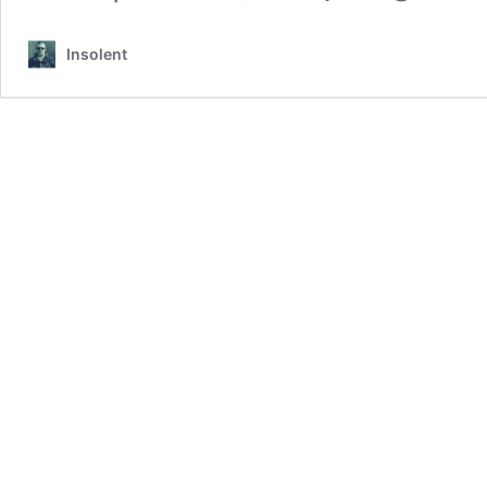
Insolent