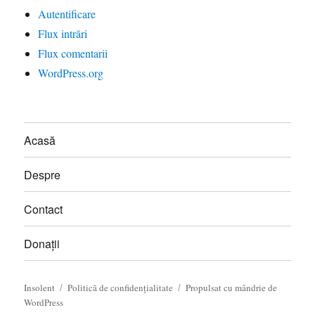
Autentificare
Flux intrări
Flux comentarii
WordPress.org
Acasă
Despre
Contact
Donații
Insolent
Politică de confidențialitate
Propulsat cu mândrie de
WordPress