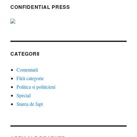
CONFIDENTIAL PRESS
CATEGORII
Comentarii
Fără categorie
Politica si politicieni
Special
Starea de fapt