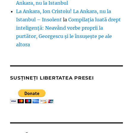
Ankara, nu la Istanbul
La Ankara, Ion Cristoiu! La Ankara, nu la
Istanbul – Insolent
la
Compilația luată drept
inteligență: Neavând vorbe proprii la
purtător, Georgescu și le însușește pe ale
altora
SUSȚINEȚI LIBERTATEA PRESEI