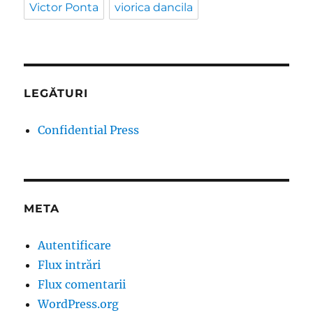
Victor Ponta
viorica dancila
LEGĂTURI
Confidential Press
META
Autentificare
Flux intrări
Flux comentarii
WordPress.org