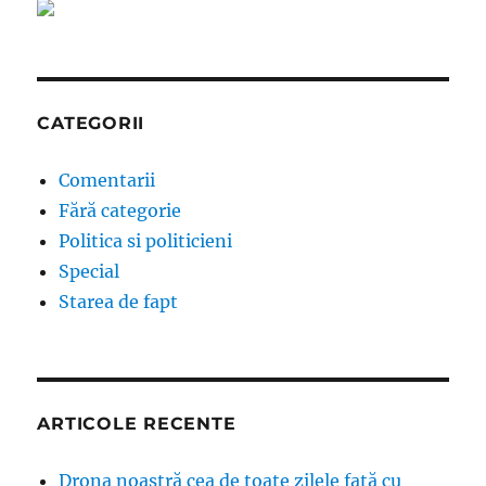
CATEGORII
Comentarii
Fără categorie
Politica si politicieni
Special
Starea de fapt
ARTICOLE RECENTE
Drona noastră cea de toate zilele față cu