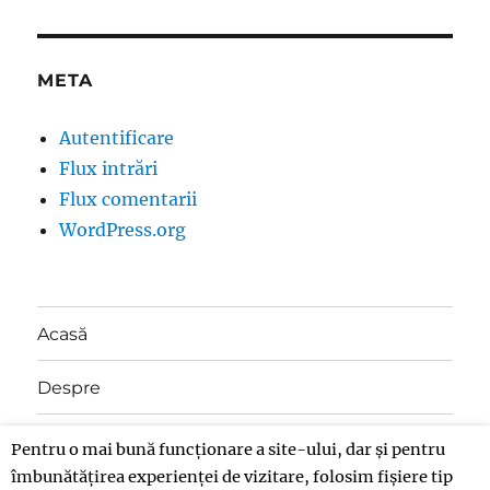
META
Autentificare
Flux intrări
Flux comentarii
WordPress.org
Acasă
Despre
Contact
Pentru o mai bună funcționare a site-ului, dar și pentru
îmbunătățirea experienței de vizitare, folosim fișiere tip