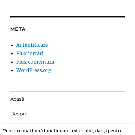
META
Autentificare
Flux intrări
Flux comentarii
WordPress.org
Acasă
Despre
Contact
Pentru o mai bună funcționare a site-ului, dar și pentru