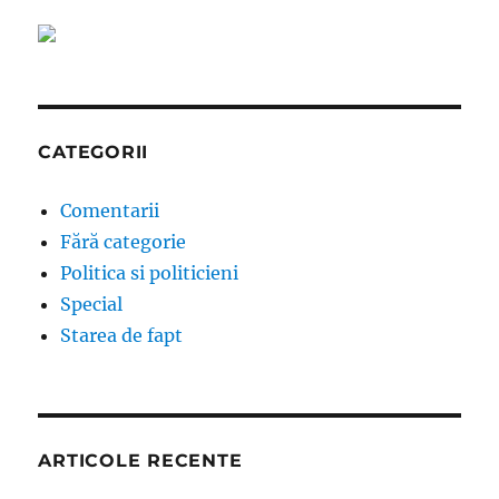
CATEGORII
Comentarii
Fără categorie
Politica si politicieni
Special
Starea de fapt
ARTICOLE RECENTE