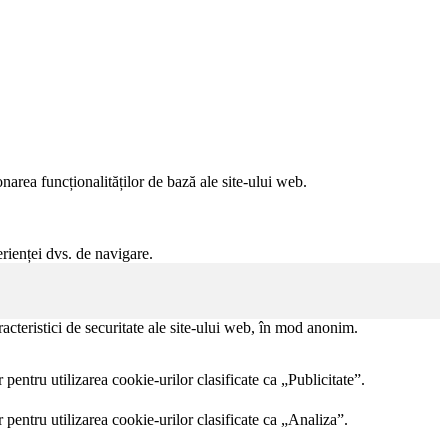
narea funcționalităților de bază ale site-ului web.
rienței dvs. de navigare.
acteristici de securitate ale site-ului web, în mod anonim.
pentru utilizarea cookie-urilor clasificate ca „Publicitate”.
 pentru utilizarea cookie-urilor clasificate ca „Analiza”.