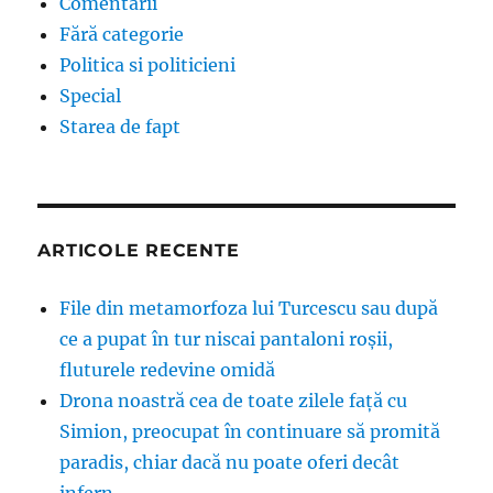
Comentarii
Fără categorie
Politica si politicieni
Special
Starea de fapt
ARTICOLE RECENTE
File din metamorfoza lui Turcescu sau după
ce a pupat în tur niscai pantaloni roșii,
fluturele redevine omidă
Drona noastră cea de toate zilele față cu
Simion, preocupat în continuare să promită
paradis, chiar dacă nu poate oferi decât