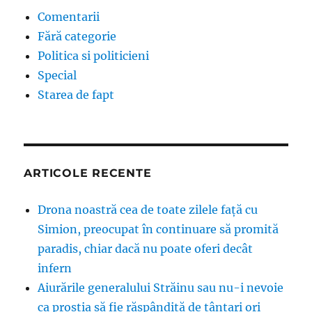
Comentarii
Fără categorie
Politica si politicieni
Special
Starea de fapt
ARTICOLE RECENTE
Drona noastră cea de toate zilele față cu
Simion, preocupat în continuare să promită
paradis, chiar dacă nu poate oferi decât
infern
Aiurările generalului Străinu sau nu-i nevoie
ca prostia să fie răspândită de țânțari ori