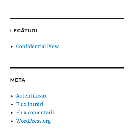
LEGĂTURI
Confidential Press
META
Autentificare
Flux intrări
Flux comentarii
WordPress.org