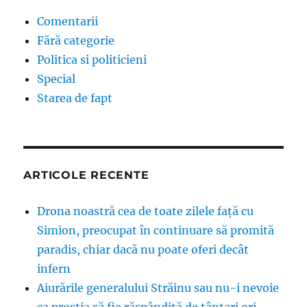
Comentarii
Fără categorie
Politica si politicieni
Special
Starea de fapt
ARTICOLE RECENTE
Drona noastră cea de toate zilele față cu
Simion, preocupat în continuare să promită
paradis, chiar dacă nu poate oferi decât
infern
Aiurările generalului Străinu sau nu-i nevoie