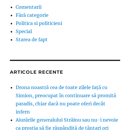
Comentarii
Fără categorie
Politica si politicieni
Special
Starea de fapt
ARTICOLE RECENTE
Drona noastră cea de toate zilele față cu
Simion, preocupat în continuare să promită
paradis, chiar dacă nu poate oferi decât
infern
Aiurările generalului Străinu sau nu-i nevoie
ca prostia să fie răspândită de țânțari ori