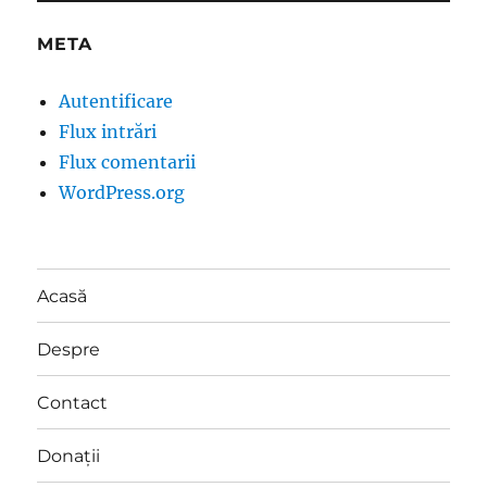
META
Autentificare
Flux intrări
Flux comentarii
WordPress.org
Acasă
Despre
Contact
Donații