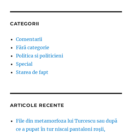
CATEGORII
Comentarii
Fără categorie
Politica si politicieni
Special
Starea de fapt
ARTICOLE RECENTE
File din metamorfoza lui Turcescu sau după
ce a pupat în tur niscai pantaloni roșii,