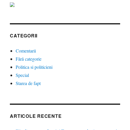
CATEGORII
Comentarii
Fără categorie
Politica si politicieni
Special
Starea de fapt
ARTICOLE RECENTE