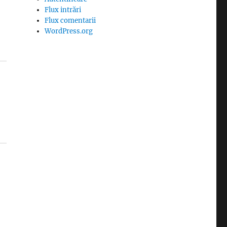
Flux intrări
Flux comentarii
WordPress.org