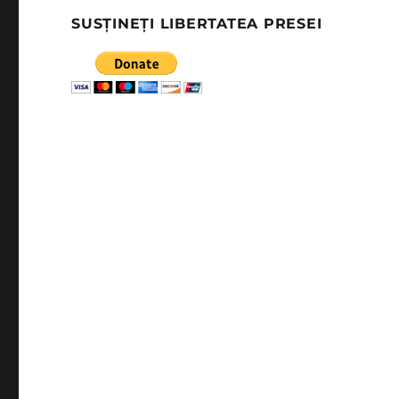
SUSȚINEȚI LIBERTATEA PRESEI