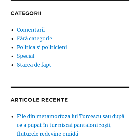
CATEGORII
Comentarii
Fără categorie
Politica si politicieni
Special
Starea de fapt
ARTICOLE RECENTE
File din metamorfoza lui Turcescu sau după
ce a pupat în tur niscai pantaloni roșii,
fluturele redevine omidă