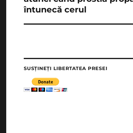
întunecă cerul
SUSȚINEȚI LIBERTATEA PRESEI