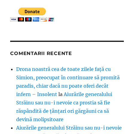
COMENTARII RECENTE
Drona noastră cea de toate zilele față cu
Simion, preocupat în continuare să promită
paradis, chiar dacă nu poate oferi decât
infern – Insolent
la
Aiurările generalului
Străinu sau nu-i nevoie ca prostia să fie
răspândită de țânțari ori gărgăuni ca să
devină molipsitoare
Aiurările generalului Străinu sau nu-i nevoie