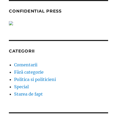
CONFIDENTIAL PRESS
CATEGORII
Comentarii
Fără categorie
Politica si politicieni
Special
Starea de fapt