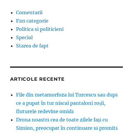
Comentarii
Fără categorie
Politica si politicieni
Special
Starea de fapt
ARTICOLE RECENTE
File din metamorfoza lui Turcescu sau după
ce a pupat în tur niscai pantaloni roșii,
fluturele redevine omidă
Drona noastră cea de toate zilele față cu
Simion, preocupat în continuare să promită