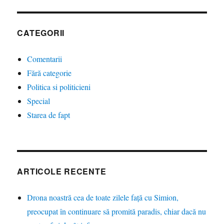
CATEGORII
Comentarii
Fără categorie
Politica si politicieni
Special
Starea de fapt
ARTICOLE RECENTE
Drona noastră cea de toate zilele față cu Simion,
preocupat în continuare să promită paradis, chiar dacă nu