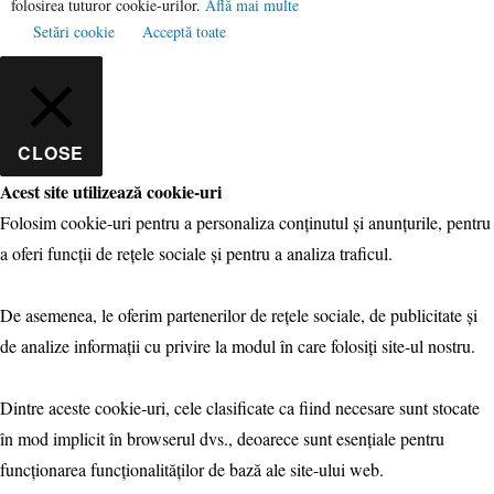
folosirea tuturor cookie-urilor.
Află mai multe
Setări cookie
Acceptă toate
CLOSE
Acest site utilizează cookie-uri
Folosim cookie-uri pentru a personaliza conținutul și anunțurile, pentru
a oferi funcții de rețele sociale și pentru a analiza traficul.
De asemenea, le oferim partenerilor de rețele sociale, de publicitate și
de analize informații cu privire la modul în care folosiți site-ul nostru.
Dintre aceste cookie-uri, cele clasificate ca fiind necesare sunt stocate
în mod implicit în browserul dvs., deoarece sunt esențiale pentru
funcționarea funcționalităților de bază ale site-ului web.