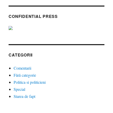
CONFIDENTIAL PRESS
CATEGORII
Comentarii
Fără categorie
Politica si politicieni
Special
Starea de fapt