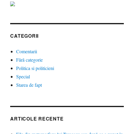
CATEGORII
Comentarii
Fără categorie
Politica si politicieni
Special
Starea de fapt
ARTICOLE RECENTE