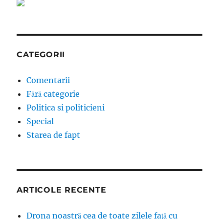
CATEGORII
Comentarii
Fără categorie
Politica si politicieni
Special
Starea de fapt
ARTICOLE RECENTE
Drona noastră cea de toate zilele față cu