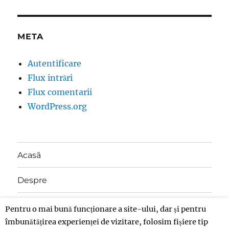
META
Autentificare
Flux intrări
Flux comentarii
WordPress.org
Acasă
Despre
Contact
Pentru o mai bună funcționare a site-ului, dar și pentru
îmbunătățirea experienței de vizitare, folosim fișiere tip