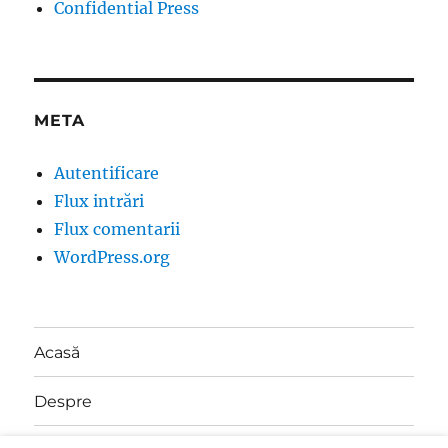
Confidential Press
META
Autentificare
Flux intrări
Flux comentarii
WordPress.org
Acasă
Despre