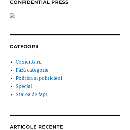
CONFIDENTIAL PRESS
CATEGORII
Comentarii
Fără categorie
Politica si politicieni
Special
Starea de fapt
ARTICOLE RECENTE