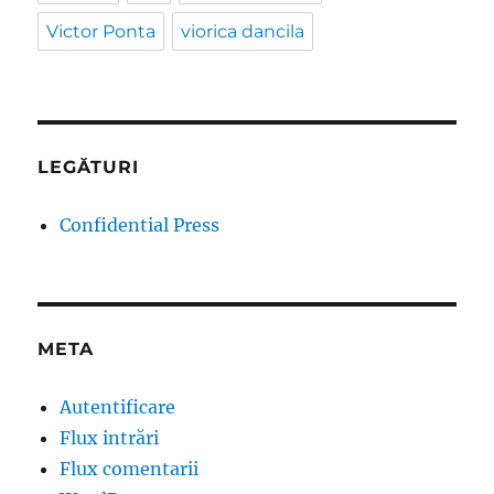
Victor Ponta
viorica dancila
LEGĂTURI
Confidential Press
META
Autentificare
Flux intrări
Flux comentarii