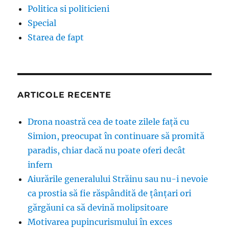
Politica si politicieni
Special
Starea de fapt
ARTICOLE RECENTE
Drona noastră cea de toate zilele față cu
Simion, preocupat în continuare să promită
paradis, chiar dacă nu poate oferi decât
infern
Aiurările generalului Străinu sau nu-i nevoie
ca prostia să fie răspândită de țânțari ori
gărgăuni ca să devină molipsitoare
Motivarea pupincurismului în exces