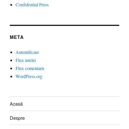
Confidential Press
META
Autentificare
Flux intrări
Flux comentarii
WordPress.org
Acasă
Despre