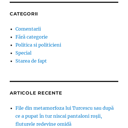
CATEGORII
Comentarii
Fără categorie
Politica si politicieni
Special
Starea de fapt
ARTICOLE RECENTE
File din metamorfoza lui Turcescu sau după
ce a pupat în tur niscai pantaloni roșii,
fluturele redevine omidă