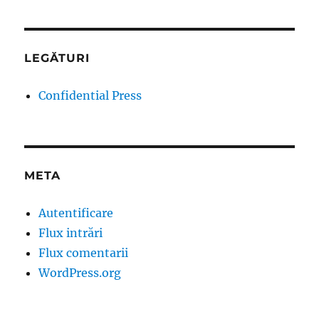
LEGĂTURI
Confidential Press
META
Autentificare
Flux intrări
Flux comentarii
WordPress.org