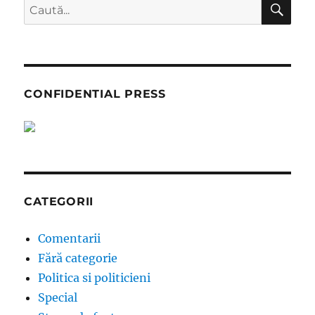
Caută
după:
CONFIDENTIAL PRESS
CATEGORII
Comentarii
Fără categorie
Politica si politicieni
Special