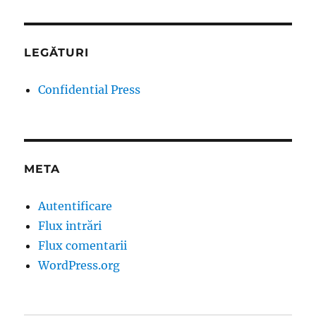
LEGĂTURI
Confidential Press
META
Autentificare
Flux intrări
Flux comentarii
WordPress.org