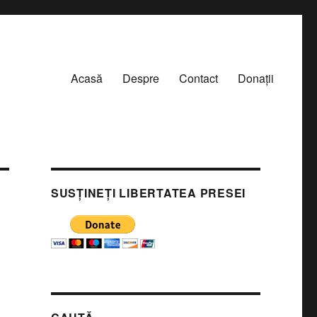
Acasă
Despre
Contact
Donații
SUSȚINEȚI LIBERTATEA PRESEI