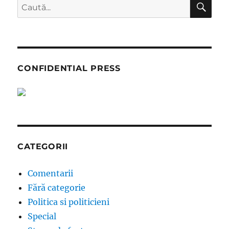
Caută
după:
CONFIDENTIAL PRESS
CATEGORII
Comentarii
Fără categorie
Politica si politicieni
Special