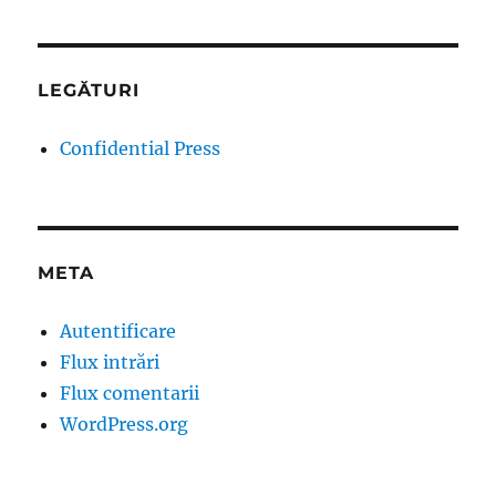
LEGĂTURI
Confidential Press
META
Autentificare
Flux intrări
Flux comentarii
WordPress.org