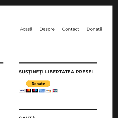
Acasă
Despre
Contact
Donații
SUSȚINEȚI LIBERTATEA PRESEI