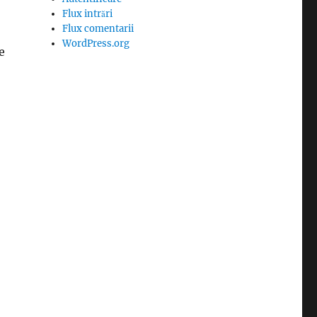
Flux intrări
Flux comentarii
WordPress.org
e