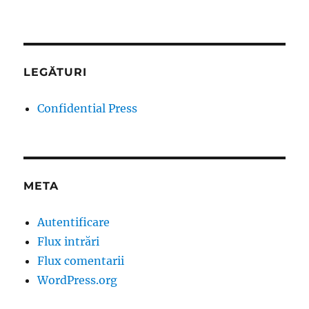
LEGĂTURI
Confidential Press
META
Autentificare
Flux intrări
Flux comentarii
WordPress.org