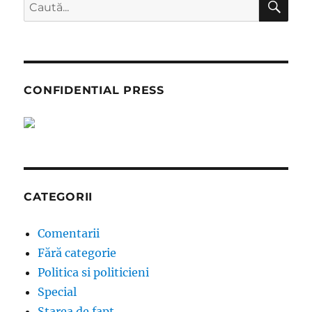
Caută
după:
CONFIDENTIAL PRESS
CATEGORII
Comentarii
Fără categorie
Politica si politicieni
Special
Starea de fapt