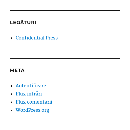
LEGĂTURI
Confidential Press
META
Autentificare
Flux intrări
Flux comentarii
WordPress.org