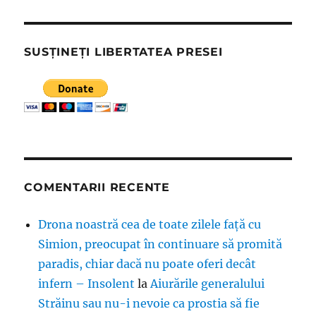
SUSȚINEȚI LIBERTATEA PRESEI
COMENTARII RECENTE
Drona noastră cea de toate zilele față cu
Simion, preocupat în continuare să promită
paradis, chiar dacă nu poate oferi decât
infern – Insolent
la
Aiurările generalului
Străinu sau nu-i nevoie ca prostia să fie