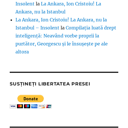
Insolent
la
La Ankara, Ion Cristoiu! La
Ankara, nu la Istanbul
La Ankara, Ion Cristoiu! La Ankara, nu la
Istanbul – Insolent
la
Compilația luată drept
inteligență: Neavând vorbe proprii la
purtător, Georgescu și le însușește pe ale
altora
SUSȚINEȚI LIBERTATEA PRESEI