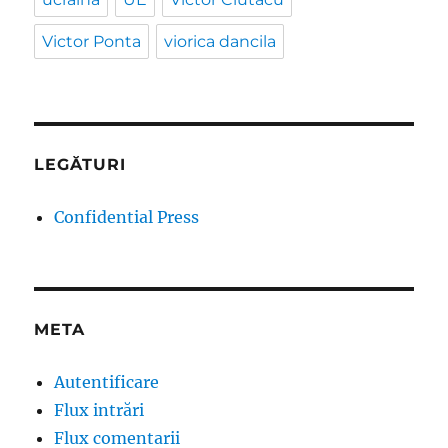
Victor Ponta
viorica dancila
LEGĂTURI
Confidential Press
META
Autentificare
Flux intrări
Flux comentarii