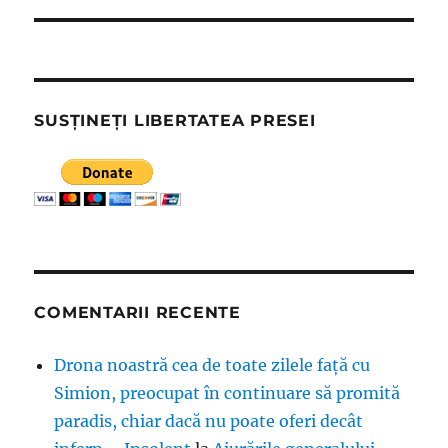
SUSȚINEȚI LIBERTATEA PRESEI
COMENTARII RECENTE
Drona noastră cea de toate zilele față cu
Simion, preocupat în continuare să promită
paradis, chiar dacă nu poate oferi decât