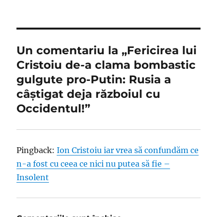
Un comentariu la „Fericirea lui
Cristoiu de-a clama bombastic
gulgute pro-Putin: Rusia a
câștigat deja războiul cu
Occidentul!”
Pingback:
Ion Cristoiu iar vrea să confundăm ce
n-a fost cu ceea ce nici nu putea să fie –
Insolent