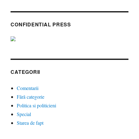
CONFIDENTIAL PRESS
CATEGORII
Comentarii
Fără categorie
Politica si politicieni
Special
Starea de fapt