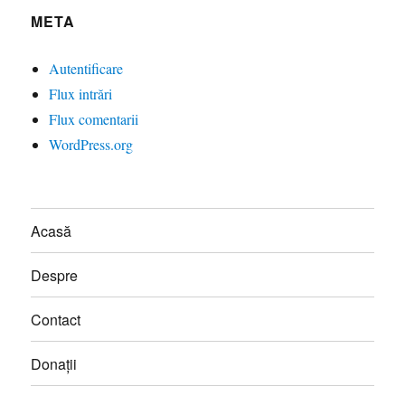
META
Autentificare
Flux intrări
Flux comentarii
WordPress.org
Acasă
Despre
Contact
Donații