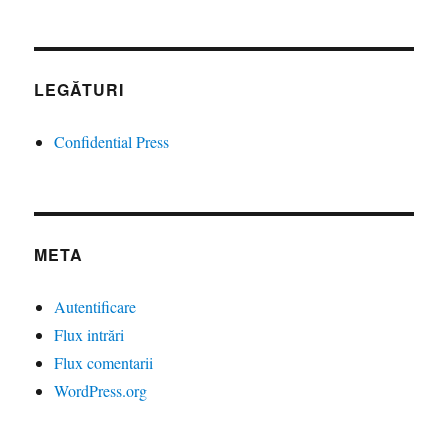
LEGĂTURI
Confidential Press
META
Autentificare
Flux intrări
Flux comentarii
WordPress.org