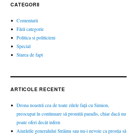
CATEGORII
Comentarii
Fără categorie
Politica si politicieni
Special
Starea de fapt
ARTICOLE RECENTE
Drona noastră cea de toate zilele față cu Simion,
preocupat în continuare să promită paradis, chiar dacă nu
poate oferi decât infern
Aiurările generalului Străinu sau nu-i nevoie ca prostia să