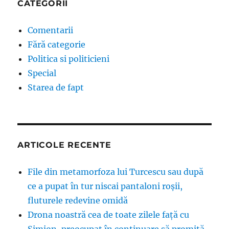
CATEGORII
Comentarii
Fără categorie
Politica si politicieni
Special
Starea de fapt
ARTICOLE RECENTE
File din metamorfoza lui Turcescu sau după
ce a pupat în tur niscai pantaloni roșii,
fluturele redevine omidă
Drona noastră cea de toate zilele față cu