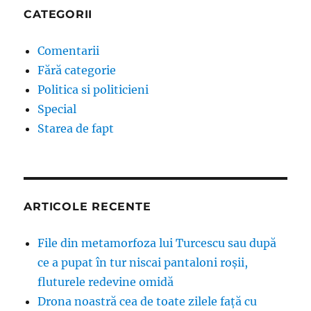
CATEGORII
Comentarii
Fără categorie
Politica si politicieni
Special
Starea de fapt
ARTICOLE RECENTE
File din metamorfoza lui Turcescu sau după
ce a pupat în tur niscai pantaloni roșii,
fluturele redevine omidă
Drona noastră cea de toate zilele față cu