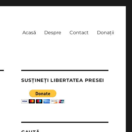
Acasă
Despre
Contact
Donații
SUSȚINEȚI LIBERTATEA PRESEI