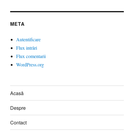
META
Autentificare
Flux intrări
Flux comentarii
WordPress.org
Acasă
Despre
Contact