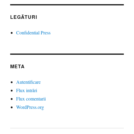
LEGĂTURI
Confidential Press
META
Autentificare
Flux intrări
Flux comentarii
WordPress.org