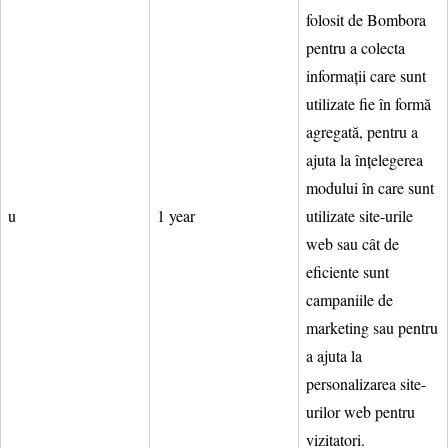
folosit de Bombora
pentru a colecta
informații care sunt
utilizate fie în formă
agregată, pentru a
ajuta la înțelegerea
modului în care sunt
u
1 year
utilizate site-urile
web sau cât de
eficiente sunt
campaniile de
marketing sau pentru
a ajuta la
personalizarea site-
urilor web pentru
vizitatori.