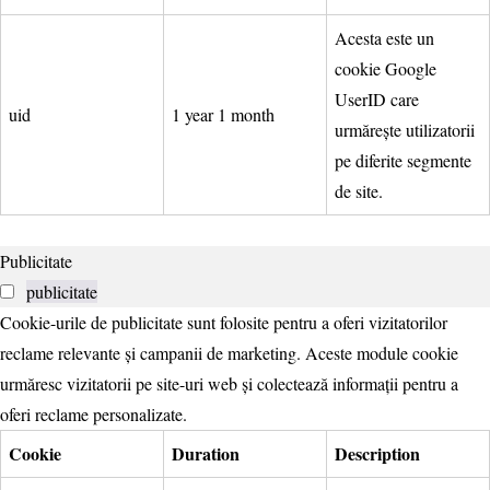
Acesta este un
cookie Google
UserID care
uid
1 year 1 month
urmărește utilizatorii
pe diferite segmente
de site.
Publicitate
publicitate
Cookie-urile de publicitate sunt folosite pentru a oferi vizitatorilor
reclame relevante și campanii de marketing. Aceste module cookie
urmăresc vizitatorii pe site-uri web și colectează informații pentru a
oferi reclame personalizate.
Cookie
Duration
Description