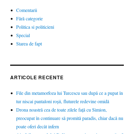
Comentarii
Fără categorie
Politica si politicieni
Special
Starea de fapt
ARTICOLE RECENTE
File din metamorfoza lui Turcescu sau după ce a pupat în
tur niscai pantaloni roșii, fluturele redevine omidă
Drona noastră cea de toate zilele față cu Simion,
preocupat în continuare să promită paradis, chiar dacă nu
poate oferi decât infern