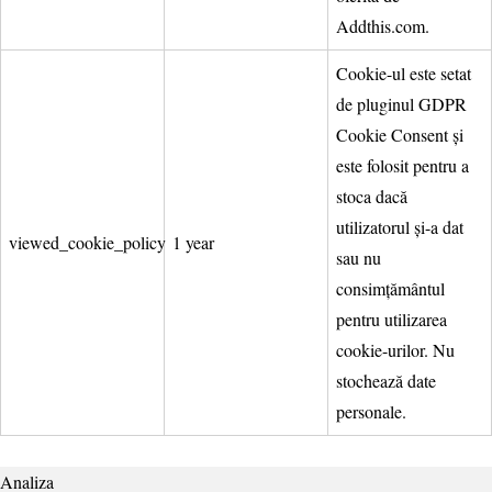
Addthis.com.
Cookie-ul este setat
de pluginul GDPR
Cookie Consent și
este folosit pentru a
stoca dacă
utilizatorul și-a dat
viewed_cookie_policy
1 year
sau nu
consimțământul
pentru utilizarea
cookie-urilor. Nu
stochează date
personale.
Analiza