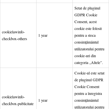
Setat de pluginul
GDPR Cookie
Consent, acest
cookie este folosit
cookielawinfo-
1 year
pentru a stoca
checkbox-others
consimțământul
utilizatorului pentru
cookie-uri din
categoria „Altele”.
Cookie-ul este setat
de pluginul GDPR
Cookie Consent
pentru a înregistra
cookielawinfo-
1 year
consimțământul
checkbox-publicitate
utilizatorului pentru