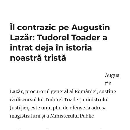
pe
Îl contrazic pe Augustin
Lazăr: Tudorel Toader a
intrat deja în istoria
noastră tristă
Augus
tin
Lazăr, procurorul general al României, susţine
că discursul lui Tudorel Toader, ministrului
Justiţiei, este unul plin de ofense la adresa
magistraturii şi a Ministerului Public