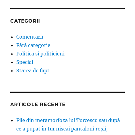
CATEGORII
Comentarii
Fără categorie
Politica si politicieni
Special
Starea de fapt
ARTICOLE RECENTE
File din metamorfoza lui Turcescu sau după
ce a pupat în tur niscai pantaloni roșii,