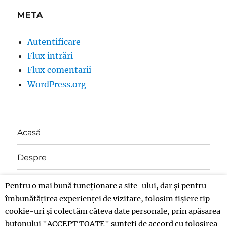
META
Autentificare
Flux intrări
Flux comentarii
WordPress.org
Acasă
Despre
Contact
Pentru o mai bună funcționare a site-ului, dar și pentru
îmbunătățirea experienței de vizitare, folosim fișiere tip
Donații
cookie-uri și colectăm câteva date personale, prin apăsarea
butonului "ACCEPT TOATE" sunteți de accord cu folosirea