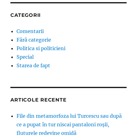
CATEGORII
Comentarii
Fără categorie
Politica si politicieni
Special
Starea de fapt
ARTICOLE RECENTE
File din metamorfoza lui Turcescu sau după
ce a pupat în tur niscai pantaloni roșii,
fluturele redevine omidă