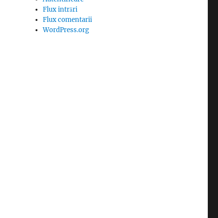
Flux intrări
Flux comentarii
WordPress.org