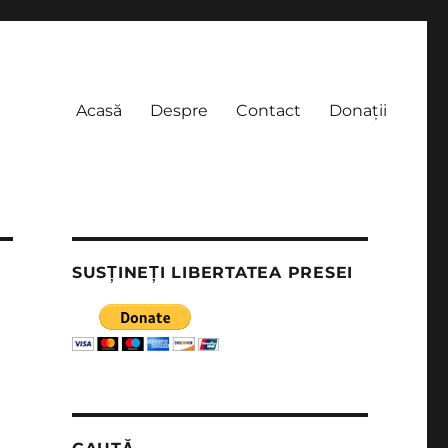
Acasă
Despre
Contact
Donații
SUSȚINEȚI LIBERTATEA PRESEI